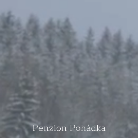
Penzion Pohádka