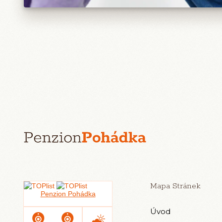
Mapa Stránek
Úvod