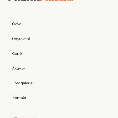
Úvod
Ubytování
Ceník
Aktivity
Fotogalerie
Kontakt